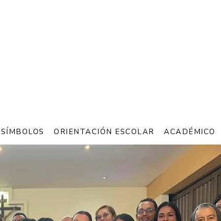
 SÍMBOLOS
ORIENTACIÓN ESCOLAR
ACADÉMICO