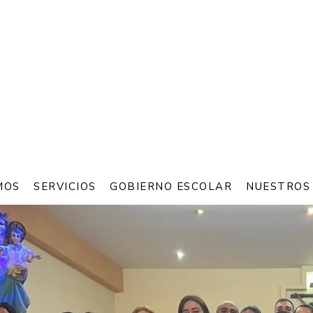
MOS
SERVICIOS
GOBIERNO ESCOLAR
NUESTROS