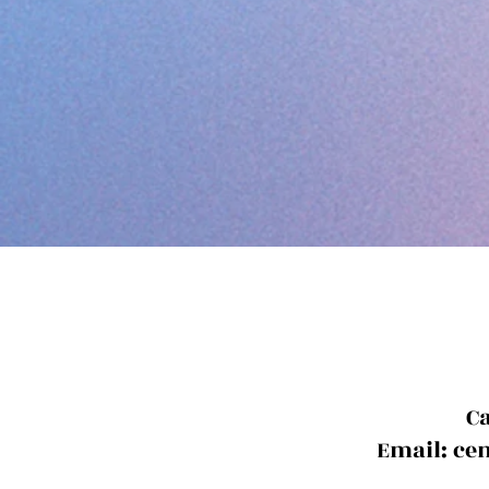
Ca
Email:
ce