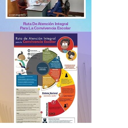
acompañamiento
Ruta De Atención Integral
Para La Convivencia Escolar